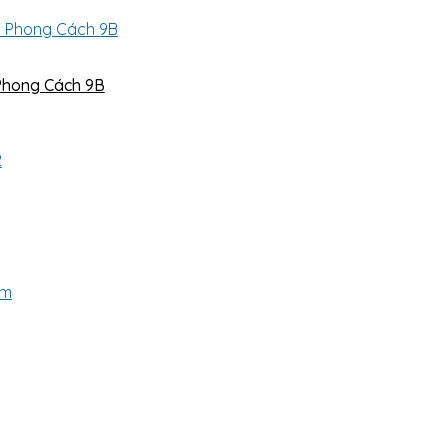
Phong Cách 9B