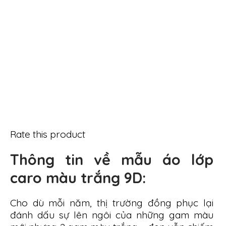
Rate this product
Thông tin về mẫu áo lớp
caro màu trắng 9D:
Cho dù mỗi năm, thị trường đồng phục lại
đánh dấu sự lên ngôi của những gam màu