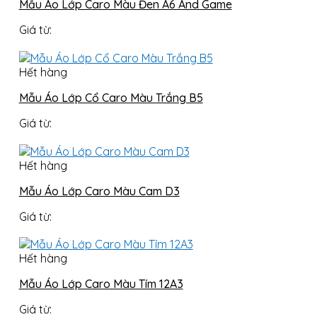
Mẫu Áo Lớp Caro Màu Đen A6 And Game
Giá từ:
Hết hàng
Mẫu Áo Lớp Cổ Caro Màu Trắng B5
Giá từ:
Hết hàng
Mẫu Áo Lớp Caro Màu Cam D3
Giá từ:
Hết hàng
Mẫu Áo Lớp Caro Màu Tím 12A3
Giá từ: