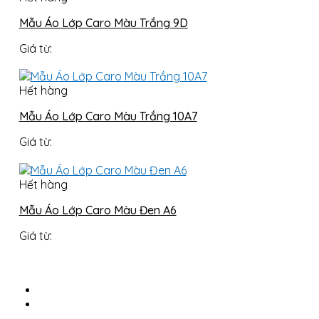
Mẫu Áo Lớp Caro Màu Trắng 9D
Giá từ:
Hết hàng
Mẫu Áo Lớp Caro Màu Trắng 10A7
Giá từ:
Hết hàng
Mẫu Áo Lớp Caro Màu Đen A6
Giá từ: