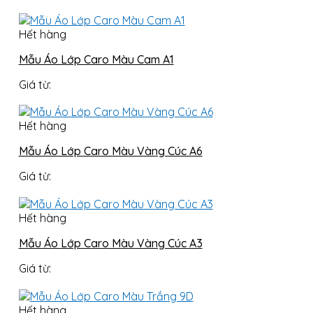
Hết hàng
Mẫu Áo Lớp Caro Màu Cam A1
Giá từ:
Hết hàng
Mẫu Áo Lớp Caro Màu Vàng Cúc A6
Giá từ:
Hết hàng
Mẫu Áo Lớp Caro Màu Vàng Cúc A3
Giá từ:
Hết hàng