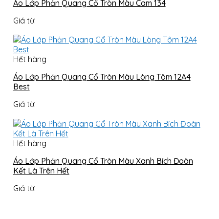
Áo Lớp Phản Quang Cổ Tròn Màu Cam 134
Giá từ:
Hết hàng
Áo Lớp Phản Quang Cổ Tròn Màu Lòng Tôm 12A4
Best
Giá từ:
Hết hàng
Áo Lớp Phản Quang Cổ Tròn Màu Xanh Bích Đoàn
Kết Là Trên Hết
Giá từ: