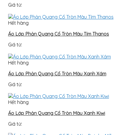
Giá từ:
Hết hàng
Áo Lớp Phản Quang Cổ Tròn Màu Tím Thanos
Giá từ:
Hết hàng
Áo Lớp Phản Quang Cổ Tròn Màu Xanh Xám
Giá từ:
Hết hàng
Áo Lớp Phản Quang Cổ Tròn Màu Xanh Kiwi
Giá từ: