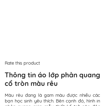
Rate this product
Thông tin áo lớp phản quang
cổ tròn màu rêu
Màu rêu đang là gam màu được nhiều các
bạn học sinh yêu thích. Bên cạnh đó, hình in