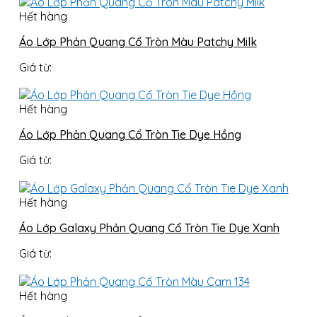
Hết hàng
Áo Lớp Phản Quang Cổ Tròn Màu Patchy Milk
Giá từ:
Hết hàng
Áo Lớp Phản Quang Cổ Tròn Tie Dye Hồng
Giá từ:
Hết hàng
Áo Lớp Galaxy Phản Quang Cổ Tròn Tie Dye Xanh
Giá từ:
Hết hàng