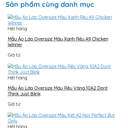
Sản phẩm cùng danh mục
Hết hàng
Mẫu Áo Lớp Oversize Màu Xanh Rêu A9 Chicken
Winner
Giá từ:
Hết hàng
Mẫu Áo Lớp Oversize Màu Rêu Vàng 10A2 Dont
Think Just Blink
Giá từ:
Hết hàng