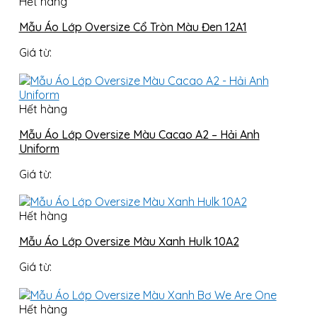
Hết hàng
Mẫu Áo Lớp Oversize Cổ Tròn Màu Đen 12A1
Giá từ:
Hết hàng
Mẫu Áo Lớp Oversize Màu Cacao A2 – Hải Anh
Uniform
Giá từ:
Hết hàng
Mẫu Áo Lớp Oversize Màu Xanh Hulk 10A2
Giá từ:
Hết hàng