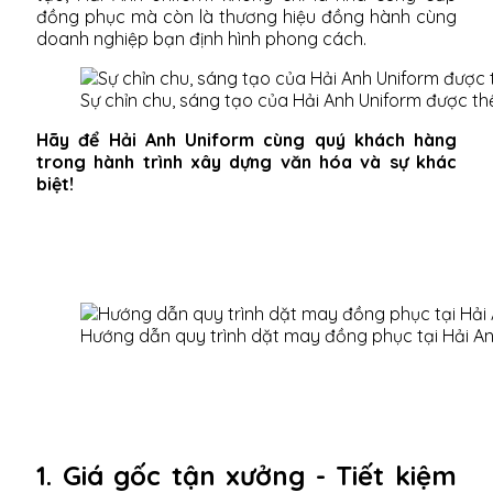
đồng phục mà còn là thương hiệu đồng hành cùng
doanh nghiệp bạn định hình phong cách.
Sự chỉn chu, sáng tạo của Hải Anh Uniform được th
Hãy để Hải Anh Uniform cùng quý khách hàng
trong hành trình xây dựng văn hóa và sự khác
biệt!
Hướng dẫn quy trình dặt may đồng phục tại Hải A
1. Giá gốc tận xưởng - Tiết kiệm