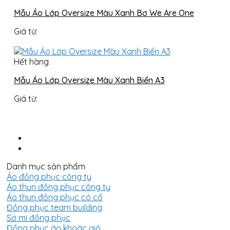
Mẫu Áo Lớp Oversize Màu Xanh Bơ We Are One
Giá từ:
Hết hàng
Mẫu Áo Lớp Oversize Màu Xanh Biển A3
Giá từ:
Danh mục sản phẩm
Áo đồng phục công ty
Áo thun đồng phục công ty
Áo thun đồng phục có cổ
Đồng phục team building
Sơ mi đồng phục
Đồng phục áo khoác gió