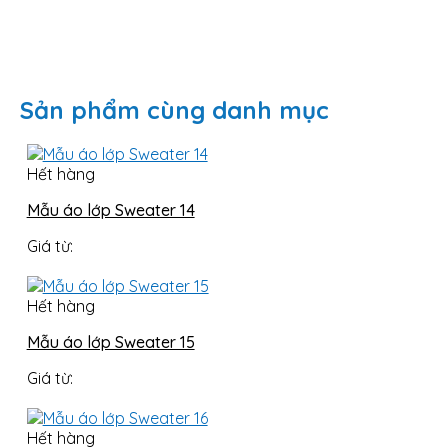
Sản phẩm cùng danh mục
Hết hàng
Mẫu áo lớp Sweater 14
Giá từ:
Hết hàng
Mẫu áo lớp Sweater 15
Giá từ:
Hết hàng