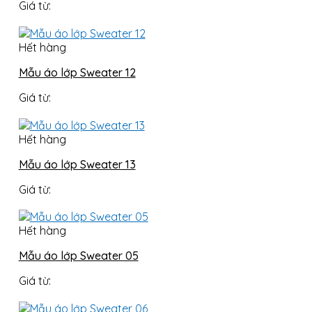
Giá từ:
Hết hàng
Mẫu áo lớp Sweater 12
Giá từ:
Hết hàng
Mẫu áo lớp Sweater 13
Giá từ:
Hết hàng
Mẫu áo lớp Sweater 05
Giá từ: