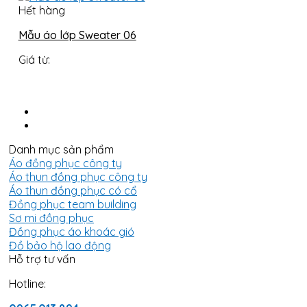
Hết hàng
Mẫu áo lớp Sweater 06
Giá từ:
Danh mục sản phẩm
Áo đồng phục công ty
Áo thun đồng phục công ty
Áo thun đồng phục có cổ
Đồng phục team building
Sơ mi đồng phục
Đồng phục áo khoác gió
Đồ bảo hộ lao động
Hỗ trợ tư vấn
Hotline: