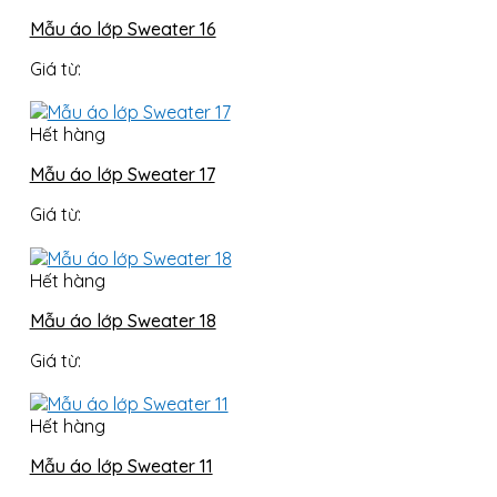
Mẫu áo lớp Sweater 16
Giá từ:
Hết hàng
Mẫu áo lớp Sweater 17
Giá từ:
Hết hàng
Mẫu áo lớp Sweater 18
Giá từ:
Hết hàng
Mẫu áo lớp Sweater 11