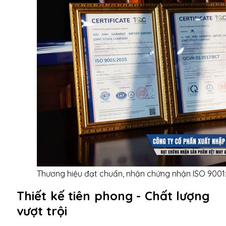
Thương hiệu đạt chuẩn, nhận chứng nhận ISO 9001
Thiết kế tiên phong - Chất lượng
vượt trội