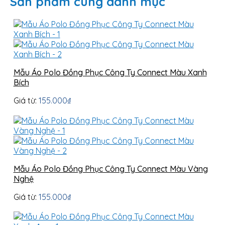
Sản phẩm cùng danh mục
Mẫu Áo Polo Đồng Phục Công Ty Connect Màu Xanh
Bích
Giá từ:
155.000
₫
Mẫu Áo Polo Đồng Phục Công Ty Connect Màu Vàng
Nghệ
Giá từ:
155.000
₫