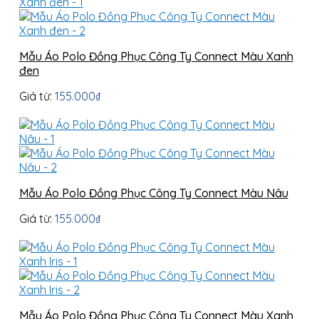
Mẫu Áo Polo Đồng Phục Công Ty Connect Màu Xanh
đen
Giá từ:
155.000
₫
Mẫu Áo Polo Đồng Phục Công Ty Connect Màu Nâu
Giá từ:
155.000
₫
Mẫu Áo Polo Đồng Phục Công Ty Connect Màu Xanh