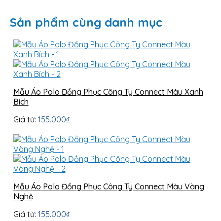
Sản phẩm cùng danh mục
Mẫu Áo Polo Đồng Phục Công Ty Connect Màu Xanh
Bích
Giá từ:
155.000
₫
Mẫu Áo Polo Đồng Phục Công Ty Connect Màu Vàng
Nghệ
Giá từ:
155.000
₫