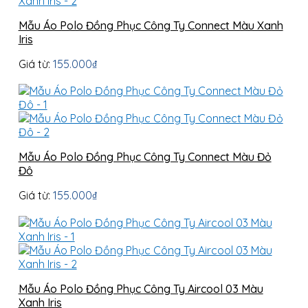
Mẫu Áo Polo Đồng Phục Công Ty Connect Màu Xanh
Iris
Giá từ:
155.000
₫
Mẫu Áo Polo Đồng Phục Công Ty Connect Màu Đỏ
Đô
Giá từ:
155.000
₫
Mẫu Áo Polo Đồng Phục Công Ty Aircool 03 Màu
Xanh Iris