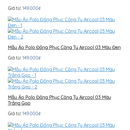
Giá từ:
149.000
₫
Mẫu Áo Polo Đồng Phục Công Ty Aircool 03 Màu Đen
Giá từ:
149.000
₫
Mẫu Áo Polo Đồng Phục Công Ty Aircool 03 Màu
Trắng Gạo
Giá từ:
149.000
₫