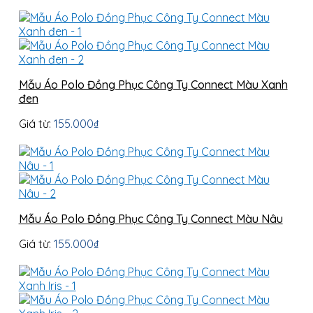
Mẫu Áo Polo Đồng Phục Công Ty Connect Màu Xanh
đen
Giá từ:
155.000
₫
Mẫu Áo Polo Đồng Phục Công Ty Connect Màu Nâu
Giá từ:
155.000
₫