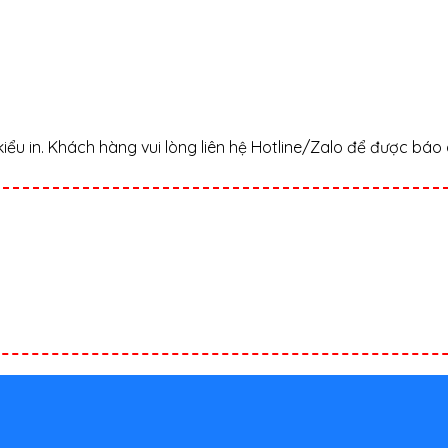
iểu in. Khách hàng vui lòng liên hệ Hotline/Zalo để được báo 