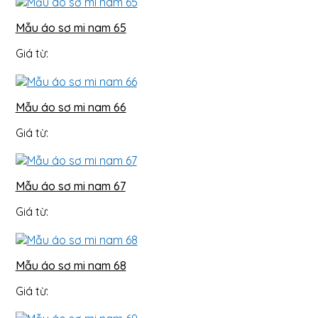
Mẫu áo sơ mi nam 65
Giá từ:
Mẫu áo sơ mi nam 66
Giá từ:
Mẫu áo sơ mi nam 67
Giá từ:
Mẫu áo sơ mi nam 68
Giá từ: