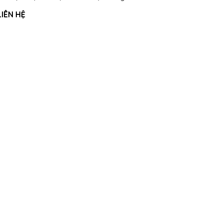
IÊN HỆ