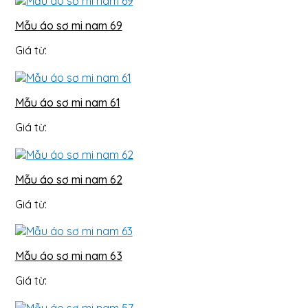
Mẫu áo sơ mi nam 69
Giá từ:
Mẫu áo sơ mi nam 61
Giá từ:
Mẫu áo sơ mi nam 62
Giá từ:
Mẫu áo sơ mi nam 63
Giá từ: