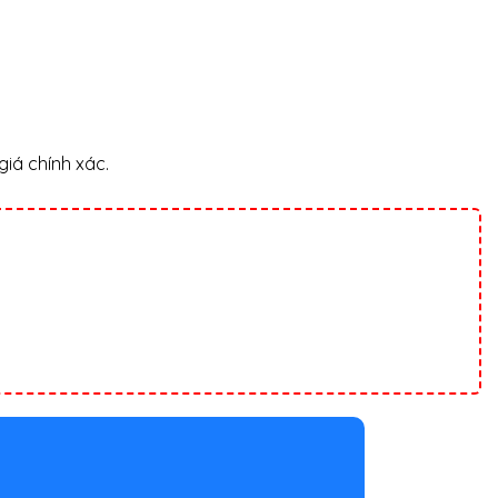
giá chính xác.