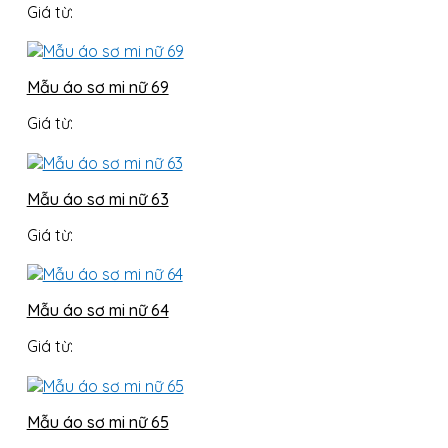
Giá từ:
Mẫu áo sơ mi nữ 69
Giá từ:
Mẫu áo sơ mi nữ 63
Giá từ:
Mẫu áo sơ mi nữ 64
Giá từ:
Mẫu áo sơ mi nữ 65