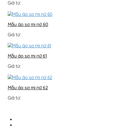
Giá từ:
Mẫu áo sơ mi nữ 60
Giá từ:
Mẫu áo sơ mi nữ 61
Giá từ:
Mẫu áo sơ mi nữ 62
Giá từ: