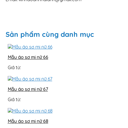
Sản phẩm cùng danh mục
Mẫu áo sơ mi nữ 66
Giá từ:
Mẫu áo sơ mi nữ 67
Giá từ:
Mẫu áo sơ mi nữ 68