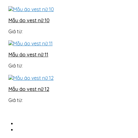
Mẫu áo vest nữ 10
Giá từ:
Mẫu áo vest nữ 11
Giá từ:
Mẫu áo vest nữ 12
Giá từ: