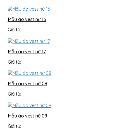
Mẫu áo vest nữ 16
Giá từ:
Mẫu áo vest nữ 17
Giá từ:
Mẫu áo vest nữ 08
Giá từ:
Mẫu áo vest nữ 09
Giá từ: