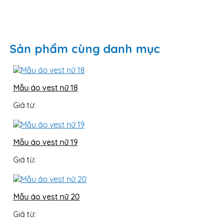
Sản phẩm cùng danh mục
Mẫu áo vest nữ 18
Giá từ:
Mẫu áo vest nữ 19
Giá từ:
Mẫu áo vest nữ 20
Giá từ: