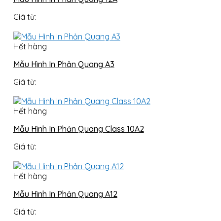
Giá từ:
Hết hàng
Mẫu Hình In Phản Quang A3
Giá từ:
Hết hàng
Mẫu Hình In Phản Quang Class 10A2
Giá từ:
Hết hàng
Mẫu Hình In Phản Quang A12
Giá từ: