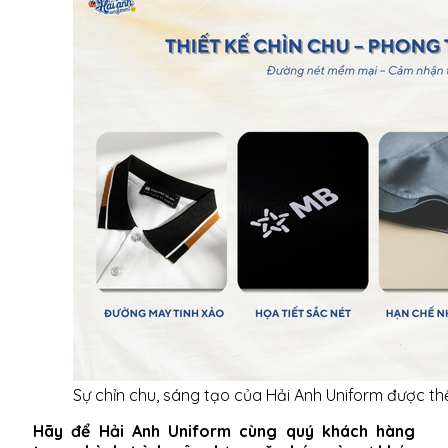
Sự chỉn chu, sáng tạo của Hải Anh Uniform được th
Hãy để Hải Anh Uniform cùng quý khách hàng