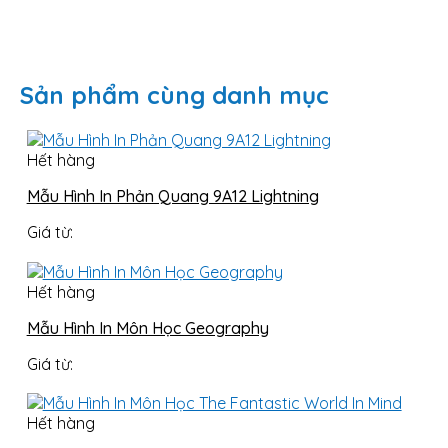
Sản phẩm cùng danh mục
Hết hàng
Mẫu Hình In Phản Quang 9A12 Lightning
Giá từ:
Hết hàng
Mẫu Hình In Môn Học Geography
Giá từ:
Hết hàng