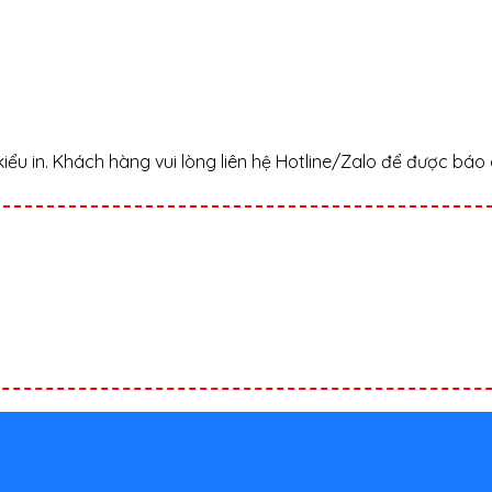
iểu in. Khách hàng vui lòng liên hệ Hotline/Zalo để được báo 