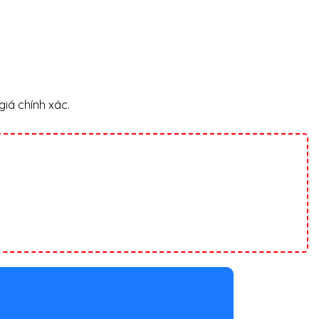
giá chính xác.