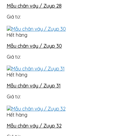
Mẫu chân váy / Zuyp 28
Giá từ:
Hết hàng
Mẫu chân váy / Zuyp 30
Giá từ:
Hết hàng
Mẫu chân váy / Zuyp 31
Giá từ:
Hết hàng
Mẫu chân váy / Zuyp 32