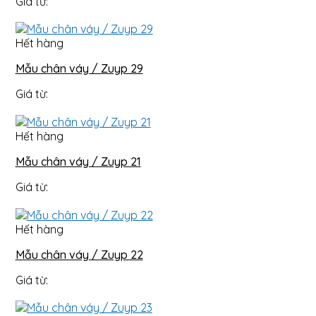
Giá từ:
Hết hàng
Mẫu chân váy / Zuyp 29
Giá từ:
Hết hàng
Mẫu chân váy / Zuyp 21
Giá từ:
Hết hàng
Mẫu chân váy / Zuyp 22
Giá từ: