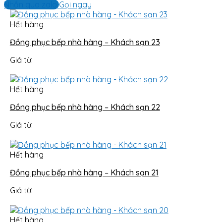
Nhắn qua zalo
Gọi ngay
Hết hàng
Đồng phục bếp nhà hàng – Khách sạn 23
Giá từ:
Hết hàng
Đồng phục bếp nhà hàng – Khách sạn 22
Giá từ:
Hết hàng
Đồng phục bếp nhà hàng – Khách sạn 21
Giá từ:
Hết hàng