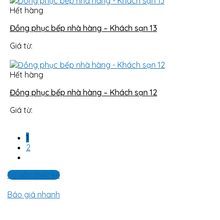
Hết hàng
Đồng phục bếp nhà hàng – Khách sạn 13
Giá từ:
Hết hàng
Đồng phục bếp nhà hàng – Khách sạn 12
Giá từ:
1
2
Tư vấn thiết kế
Báo giá nhanh