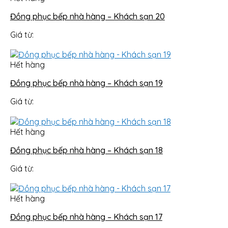
Đồng phục bếp nhà hàng – Khách sạn 20
Giá từ:
Hết hàng
Đồng phục bếp nhà hàng – Khách sạn 19
Giá từ:
Hết hàng
Đồng phục bếp nhà hàng – Khách sạn 18
Giá từ:
Hết hàng
Đồng phục bếp nhà hàng – Khách sạn 17