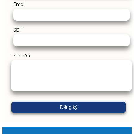
Email
SĐT
Lời nhắn