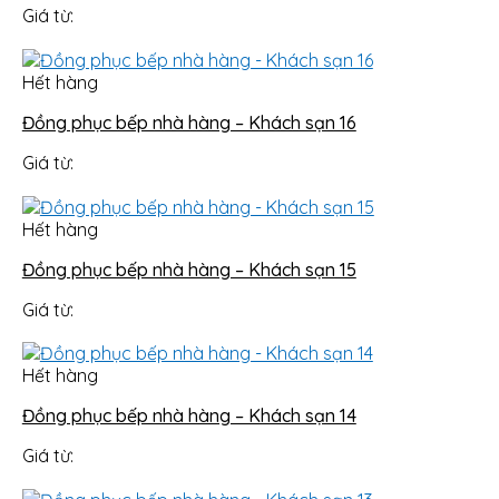
Giá từ:
Hết hàng
Đồng phục bếp nhà hàng – Khách sạn 16
Giá từ:
Hết hàng
Đồng phục bếp nhà hàng – Khách sạn 15
Giá từ:
Hết hàng
Đồng phục bếp nhà hàng – Khách sạn 14
Giá từ: