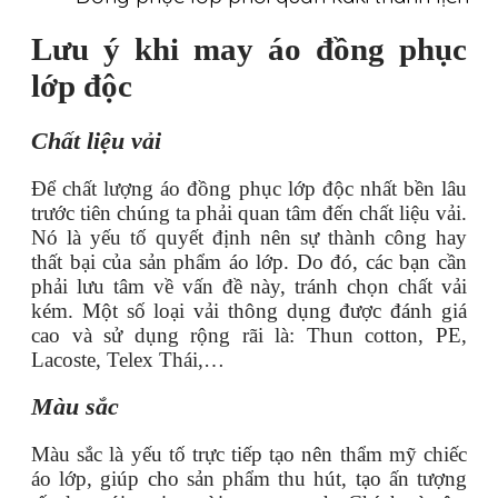
Lưu ý khi may áo đồng phục
lớp độc
Chất liệu vải
Để chất lượng áo đồng phục lớp độc nhất bền lâu
trước tiên chúng ta phải quan tâm đến chất liệu vải.
Nó là yếu tố quyết định nên sự thành công hay
thất bại của sản phẩm áo lớp. Do đó, các bạn cần
phải lưu tâm về vấn đề này, tránh chọn chất vải
kém. Một số loại vải thông dụng được đánh giá
cao và sử dụng rộng rãi là: Thun cotton, PE,
Lacoste, Telex Thái,…
Màu sắc
Màu sắc là yếu tố trực tiếp tạo nên thẩm mỹ chiếc
áo lớp, giúp cho sản phẩm thu hút, tạo ấn tượng