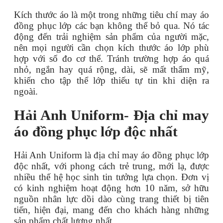
Kích thước áo là một trong những tiêu chí may áo
đồng phục lớp các bạn không thể bỏ qua. Nó tác
động đến trải nghiệm sản phẩm của người mặc,
nên mọi người cần chọn kích thước áo lớp phù
hợp với số đo cơ thể. Tránh trường hợp áo quá
nhỏ, ngắn hay quá rộng, dài, sẽ mất thẩm mỹ,
khiến cho tập thể lớp thiếu tự tin khi diện ra
ngoài.
Hải Anh Uniform- Địa chỉ may
áo đồng phục lớp độc nhất
Hải Anh Uniform là địa chỉ may áo đồng phục lớp
độc nhất, với phong cách trẻ trung, mới lạ, được
nhiều thế hệ học sinh tin tưởng lựa chọn. Đơn vị
có kinh nghiệm hoạt động hơn 10 năm, sở hữu
nguồn nhân lực dồi dào cùng trang thiết bị tiên
tiến, hiện đại, mang đến cho khách hàng những
sản phẩm chất lượng nhất.