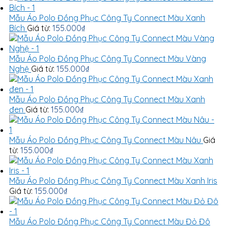
Mẫu Áo Polo Đồng Phục Công Ty Connect Màu Xanh
Bích
Giá từ:
155.000
₫
Mẫu Áo Polo Đồng Phục Công Ty Connect Màu Vàng
Nghệ
Giá từ:
155.000
₫
Mẫu Áo Polo Đồng Phục Công Ty Connect Màu Xanh
đen
Giá từ:
155.000
₫
Mẫu Áo Polo Đồng Phục Công Ty Connect Màu Nâu
Giá
từ:
155.000
₫
Mẫu Áo Polo Đồng Phục Công Ty Connect Màu Xanh Iris
Giá từ:
155.000
₫
Mẫu Áo Polo Đồng Phục Công Ty Connect Màu Đỏ Đô